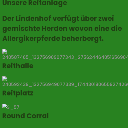
Unsere Reitanlage
Der Lindenhof verfügt über zwei
gemischte Herden wovon eine die
Allergikerpferde beherbergt.
Reithalle
Reitplatz
Round Corral