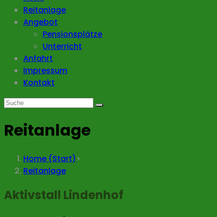
Reitanlage
Angebot
Pensionsplätze
Unterricht
Anfahrt
Impressum
Kontakt
Reitanlage
Home (Start)
>
Reitanlage
Aktivstall Lindenhof