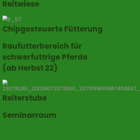
Reitwiese
Chipgesteuerte Fütterung
Raufutterbereich für
schwerfuttrige Pferde
(ab Herbst 22)
Reiterstube
Seminarraum